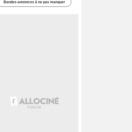
Bandes-annonces à ne pas manquer