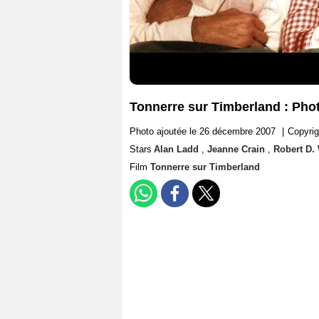
Tonnerre sur Timberland : Pho
Photo ajoutée le 26 décembre 2007
|
Copyrig
Stars
Alan Ladd
,
Jeanne Crain
,
Robert D.
Film
Tonnerre sur Timberland