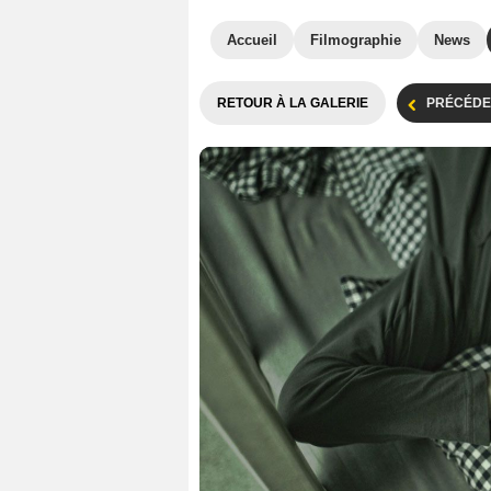
Accueil
Filmographie
News
RETOUR À LA GALERIE
PRÉCÉDE