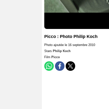
Picco : Photo Philip Koch
Photo ajoutée le 16 septembre 2010
Stars
Philip Koch
Film
Picco