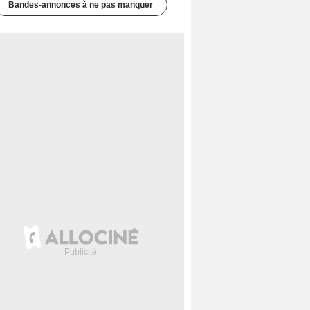
Bandes-annonces à ne pas manquer