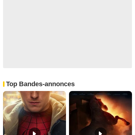
Top Bandes-annonces