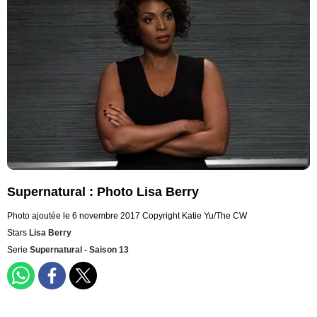
Supernatural : Photo Lisa Berry
Photo ajoutée le 6 novembre 2017
Copyright Katie Yu/The CW
Stars
Lisa Berry
Serie
Supernatural - Saison 13