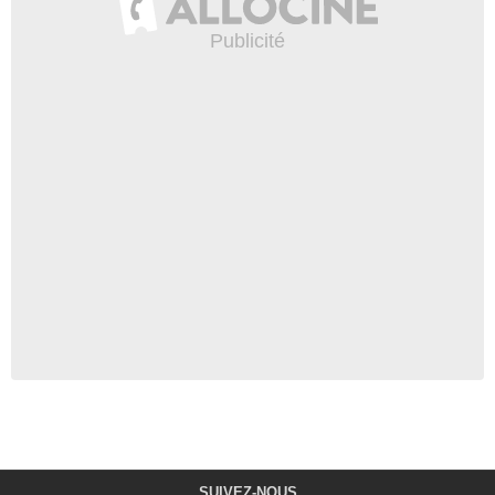
SUIVEZ-NOUS