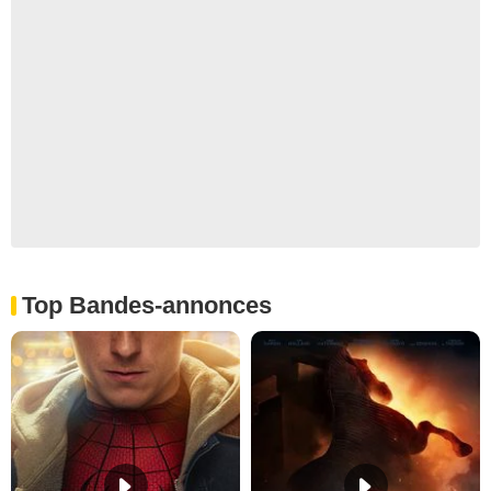
Top Bandes-annonces