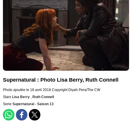
Supernatural : Photo Lisa Berry, Ruth Connell
Photo ajoutée le 18 avril 2018
Copyright Diyah Pera/The CW
Stars
Lisa Berry
,
Ruth Connell
Serie
Supernatural - Saison 13