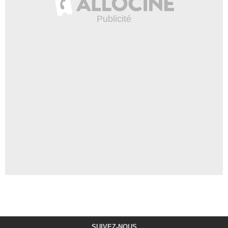
SUIVEZ-NOUS