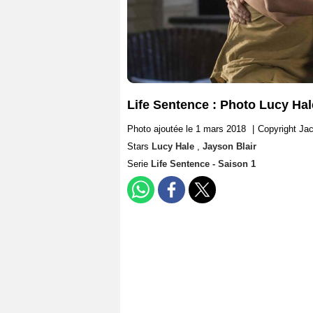
Life Sentence : Photo Lucy Hal
Photo ajoutée le 1 mars 2018
|
Copyright J
Stars
Lucy Hale
,
Jayson Blair
Serie
Life Sentence - Saison 1