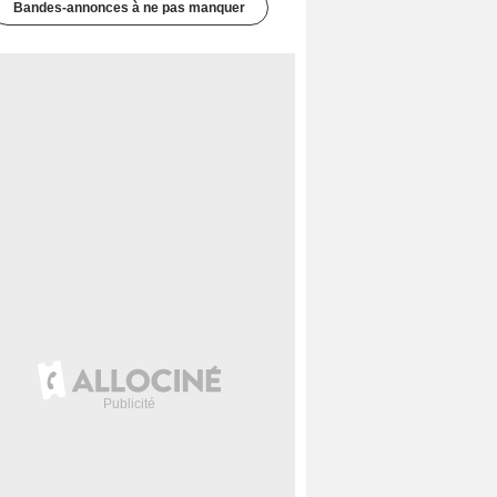
Bandes-annonces à ne pas manquer