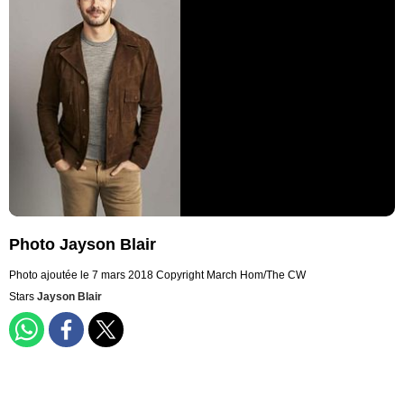
Photo Jayson Blair
Photo ajoutée le 7 mars 2018
Copyright March Hom/The CW
Stars
Jayson Blair