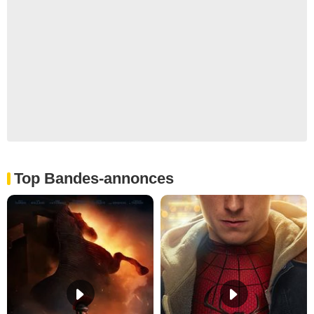
Top Bandes-annonces