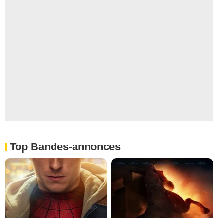
Top Bandes-annonces