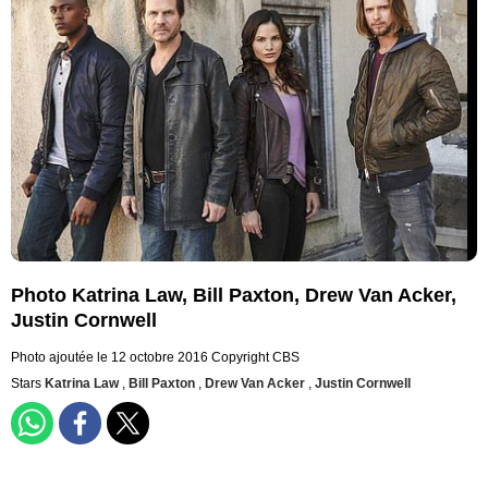
Photo Katrina Law, Bill Paxton, Drew Van Acker,
Justin Cornwell
Photo ajoutée le 12 octobre 2016
Copyright CBS
Stars
Katrina Law
,
Bill Paxton
,
Drew Van Acker
,
Justin Cornwell