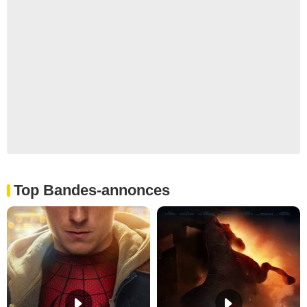
Top Bandes-annonces