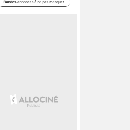
Bandes-annonces à ne pas manquer