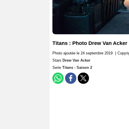
Titans : Photo Drew Van Acker
Photo ajoutée le 24 septembre 2019
|
Copyri
Stars
Drew Van Acker
Serie
Titans - Saison 2