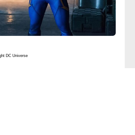
ght DC Universe