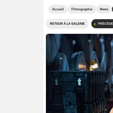
Accueil
Filmographie
News
RETOUR À LA GALERIE
PRÉCÉDE