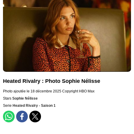
Heated Rivalry : Photo Sophie Nélisse
Photo ajoutée le 18 décembre 2025
Copyright HBO Max
Stars
Sophie Nélisse
Serie
Heated Rivalry - Saison 1