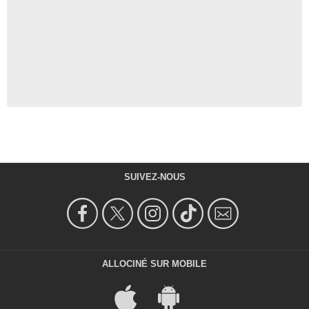
SUIVEZ-NOUS
ALLOCINÉ SUR MOBILE