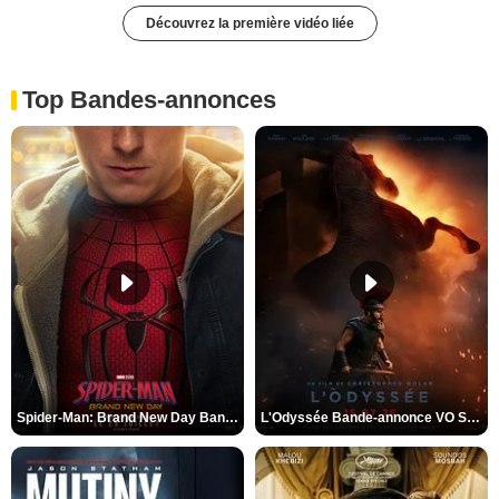
Découvrez la première vidéo liée
Top Bandes-annonces
Spider-Man: Brand New Day Bande-annonce VO STFR
L'Odyssée Bande-annonce VO STFR