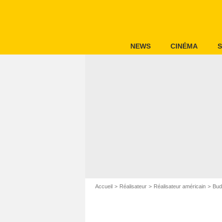
NEWS
CINÉMA
S
Accueil
Réalisateur
Réalisateur américain
Bud