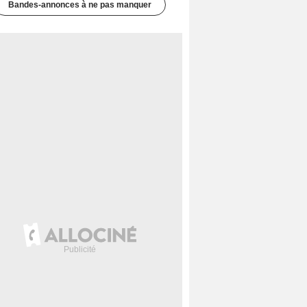
Bandes-annonces à ne pas manquer