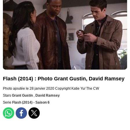
Flash (2014) : Photo Grant Gustin, David Ramsey
Photo ajoutée le 28 janvier 2020
Copyright Katie Yu/ The CW
Stars
Grant Gustin
,
David Ramsey
Serie
Flash (2014) - Saison 6