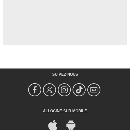
SUIVEZ-NOUS
ALLOCINÉ SUR MOBILE