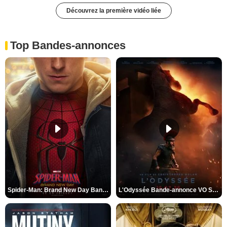
Découvrez la première vidéo liée
Top Bandes-annonces
Spider-Man: Brand New Day Bande-annonce VO STFR
L'Odyssée Bande-annonce VO STFR