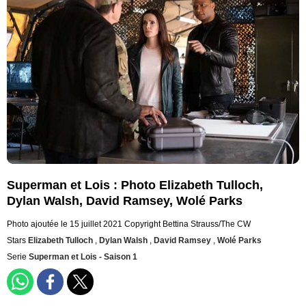
Superman et Lois : Photo Elizabeth Tulloch,
Dylan Walsh, David Ramsey, Wolé Parks
Photo ajoutée le 15 juillet 2021
Copyright Bettina Strauss/The CW
Stars
Elizabeth Tulloch
,
Dylan Walsh
,
David Ramsey
,
Wolé Parks
Serie
Superman et Lois - Saison 1