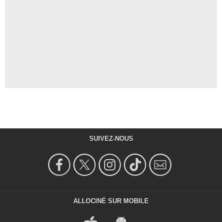
SUIVEZ-NOUS
ALLOCINÉ SUR MOBILE