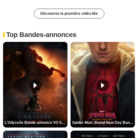
Découvrez la première vidéo liée
Top Bandes-annonces
L'Odyssée Bande-annonce VO STFR
Spider-Man: Brand New Day Bande-annonce VO STFR