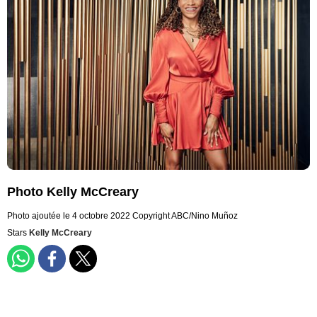
Photo Kelly McCreary
Photo ajoutée le 4 octobre 2022
Copyright ABC/Nino Muñoz
Stars
Kelly McCreary