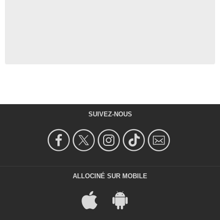
SUIVEZ-NOUS
ALLOCINÉ SUR MOBILE