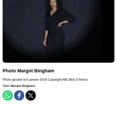
Photo Margot Bingham
Photo ajoutée le 6 janvier 2016
Copyright ABC/Bob D'Amico
Stars
Margot Bingham