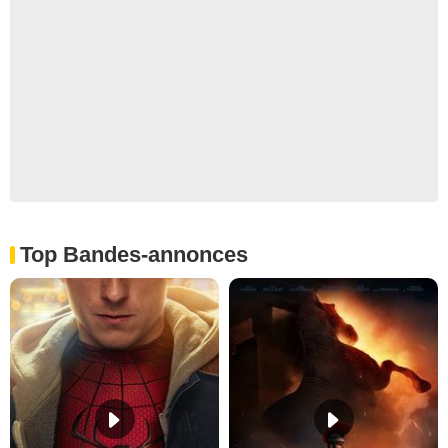
Top Bandes-annonces