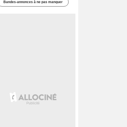
Bandes-annonces à ne pas manquer