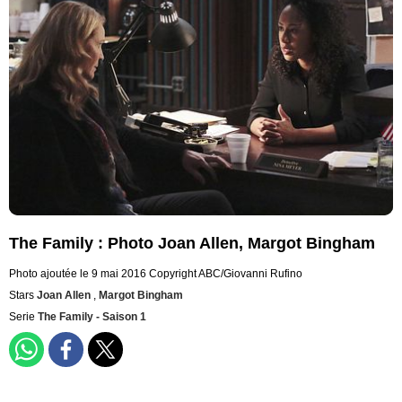
The Family : Photo Joan Allen, Margot Bingham
Photo ajoutée le 9 mai 2016
Copyright ABC/Giovanni Rufino
Stars
Joan Allen
,
Margot Bingham
Serie
The Family - Saison 1