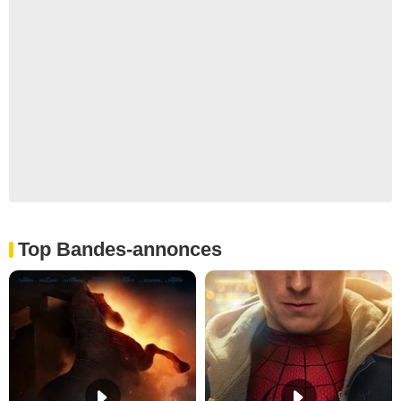
Top Bandes-annonces