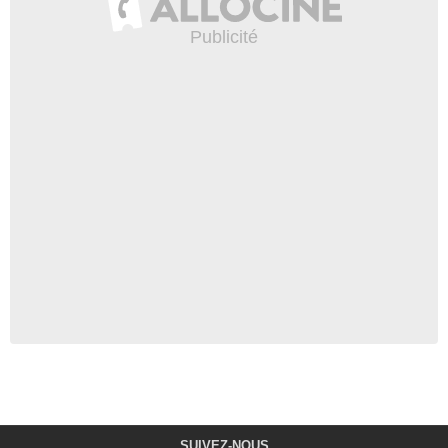
SUIVEZ-NOUS