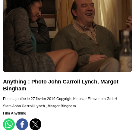
Anything : Photo John Carroll Lynch, Margot
Bingham
Photo ajoutée le 27 février 2019
Copyright Kinostar Filmverleih GmbH
Stars
John Carroll Lynch
,
Margot Bingham
Film
Anything