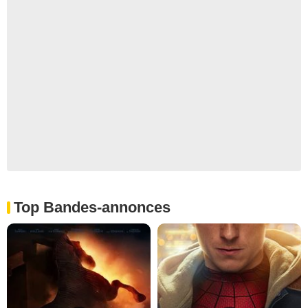
Top Bandes-annonces