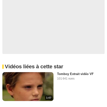
Vidéos liées à cette star
Tomboy Extrait vidéo VF
101 641 vues
1:07