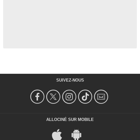
SUIVEZ-NOUS
ALLOCINÉ SUR MOBILE