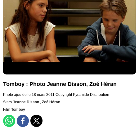
Tomboy : Photo Jeanne Disson, Zoé Héran
Photo ajoutée le 18 mars 2011
Copyright Pyramide Distribution
Stars
Jeanne Disson
,
Zoé Héran
Film
Tomboy