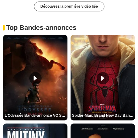
Découvrez la première vidéo liée
Top Bandes-annonces
L'Odyssée Bande-annonce VO STFR
Spider-Man: Brand New Day Bande-annonce VO STFR