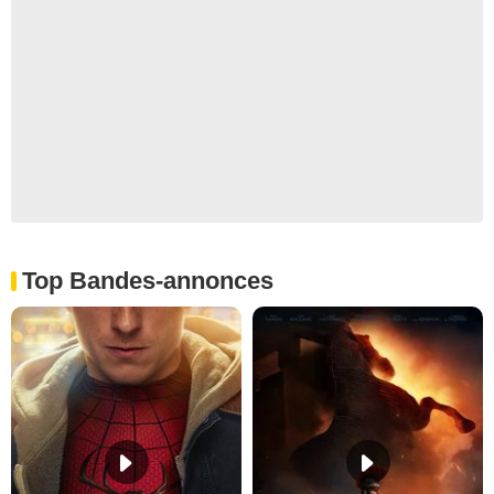
Top Bandes-annonces