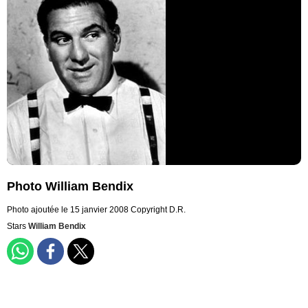
Photo William Bendix
Photo ajoutée le 15 janvier 2008
Copyright D.R.
Stars
William Bendix