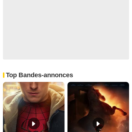
Top Bandes-annonces