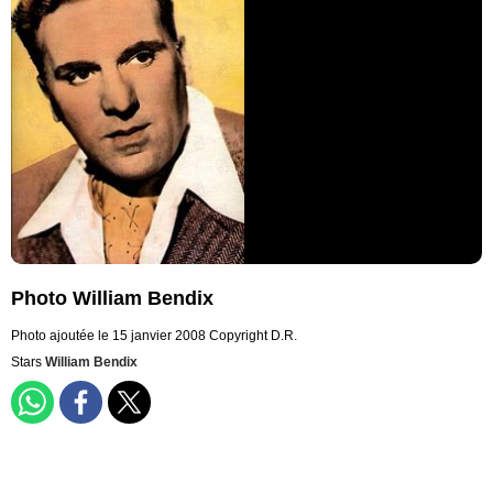
Photo William Bendix
Photo ajoutée le 15 janvier 2008
Copyright D.R.
Stars
William Bendix