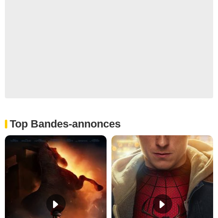
Top Bandes-annonces