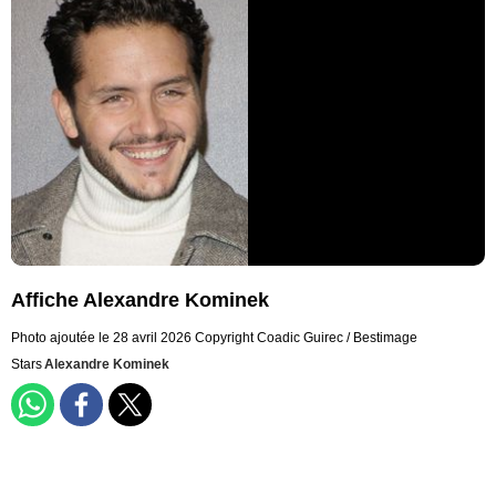
Affiche Alexandre Kominek
Photo ajoutée le 28 avril 2026
Copyright Coadic Guirec / Bestimage
Stars
Alexandre Kominek