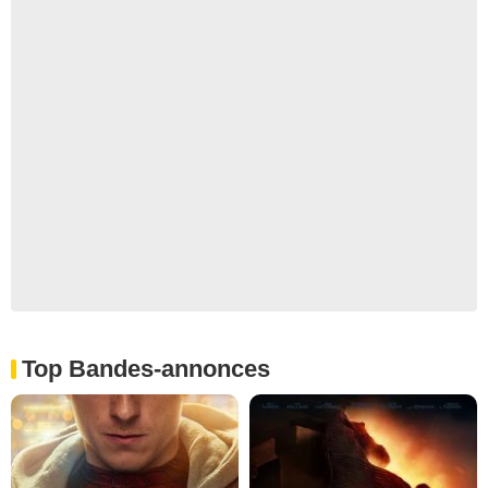
Top Bandes-annonces