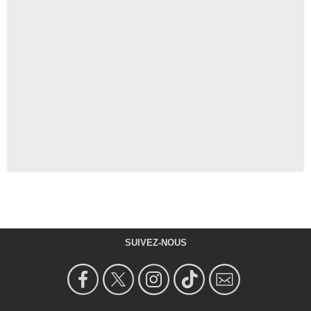
SUIVEZ-NOUS