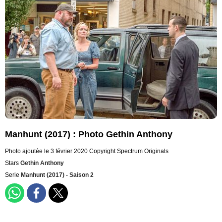
Manhunt (2017) : Photo Gethin Anthony
Photo ajoutée le 3 février 2020
Copyright Spectrum Originals
Stars
Gethin Anthony
Serie
Manhunt (2017) - Saison 2