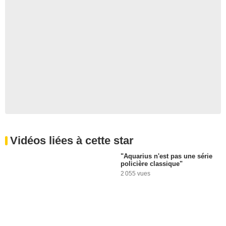
Vidéos liées à cette star
"Aquarius n'est pas une série
policière classique"
2 055 vues