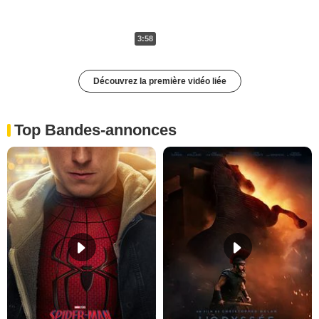
3:58
Découvrez la première vidéo liée
Top Bandes-annonces