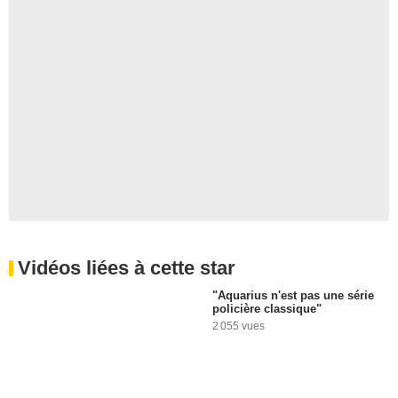
Vidéos liées à cette star
"Aquarius n'est pas une série
policière classique"
2 055 vues