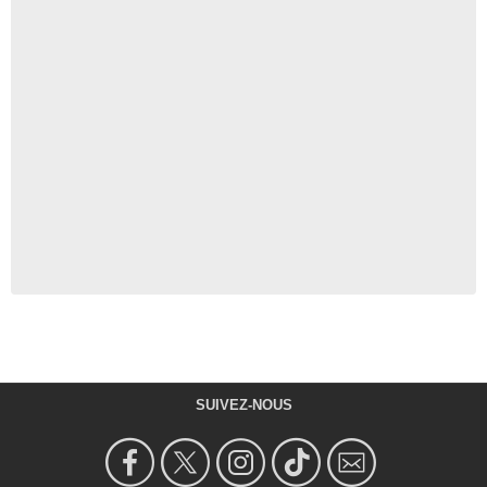
SUIVEZ-NOUS