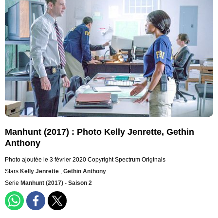
Manhunt (2017) : Photo Kelly Jenrette, Gethin
Anthony
Photo ajoutée le 3 février 2020
Copyright Spectrum Originals
Stars
Kelly Jenrette
,
Gethin Anthony
Serie
Manhunt (2017) - Saison 2