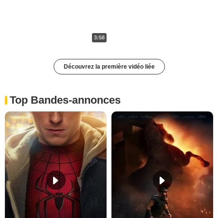
3:58
Découvrez la première vidéo liée
Top Bandes-annonces