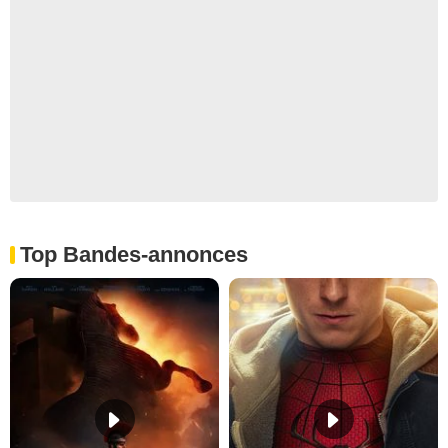
Top Bandes-annonces