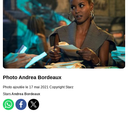
Photo Andrea Bordeaux
Photo ajoutée le 17 mai 2021
Copyright Starz
Stars
Andrea Bordeaux