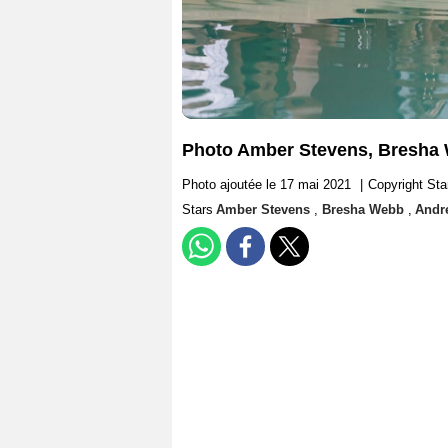
Photo Amber Stevens, Bresha 
Photo ajoutée le 17 mai 2021
|
Copyright Sta
Stars
Amber Stevens
,
Bresha Webb
,
Andr