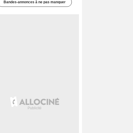
Bandes-annonces à ne pas manquer