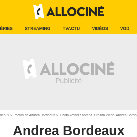
ÉRIES
STREAMING
TVACTU
VIDÉOS
VOD
rdeaux
Photos de Andrea Bordeaux
Photo Amber Stevens, Bresha Webb, Andrea Bordea
Andrea Bordeaux