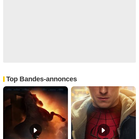
Top Bandes-annonces