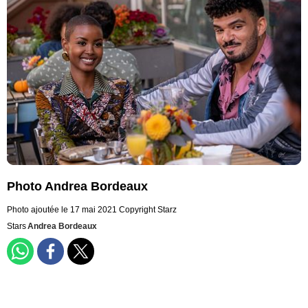
Photo Andrea Bordeaux
Photo ajoutée le 17 mai 2021
Copyright Starz
Stars
Andrea Bordeaux