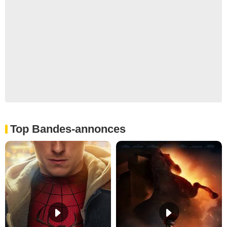
Top Bandes-annonces