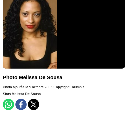
Photo Melissa De Sousa
Photo ajoutée le 5 octobre 2005
Copyright Columbia
Stars
Melissa De Sousa