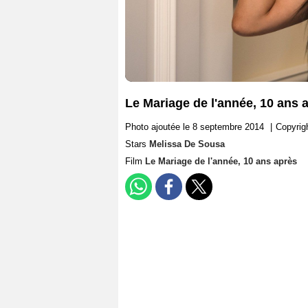
Le Mariage de l'année, 10 ans 
Photo ajoutée le 8 septembre 2014
|
Copyrig
Stars
Melissa De Sousa
Film
Le Mariage de l'année, 10 ans après