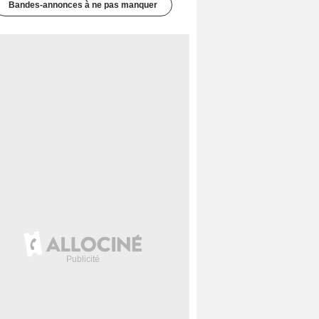
Bandes-annonces à ne pas manquer