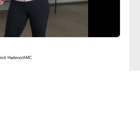
trick Harbron/AMC