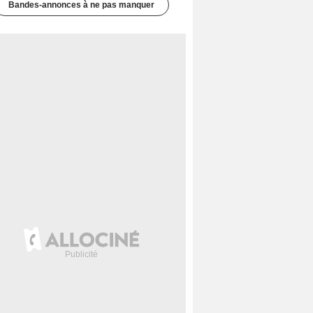
Bandes-annonces à ne pas manquer