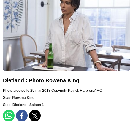
Dietland : Photo Rowena King
Photo ajoutée le 29 mai 2018
Copyright Patrick Harbron/AMC
Stars
Rowena King
Serie
Dietland - Saison 1