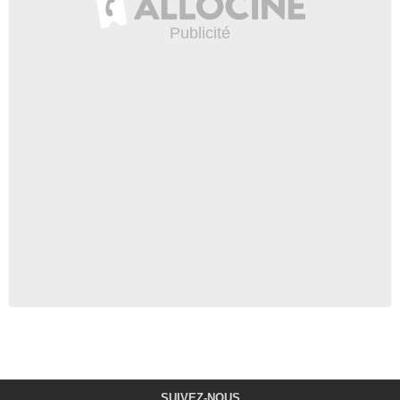
SUIVEZ-NOUS