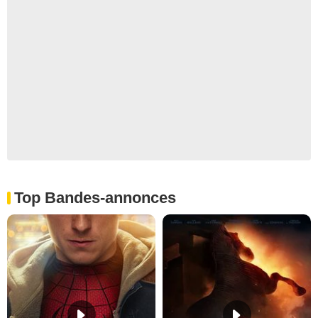
Top Bandes-annonces