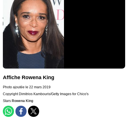
Affiche Rowena King
Photo ajoutée le 22 mars 2019
Copyright Dimitrios Kambouris/Getty Images for Chico's
Stars
Rowena King