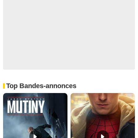
Top Bandes-annonces