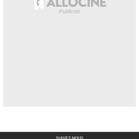
SUIVEZ-NOUS