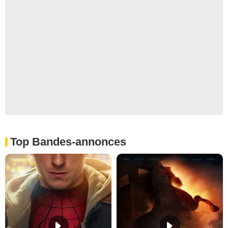
Top Bandes-annonces