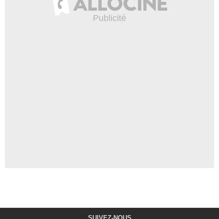
SUIVEZ-NOUS