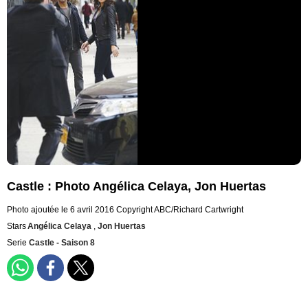
Castle : Photo Angélica Celaya, Jon Huertas
Photo ajoutée le 6 avril 2016
Copyright ABC/Richard Cartwright
Stars
Angélica Celaya
,
Jon Huertas
Serie
Castle - Saison 8