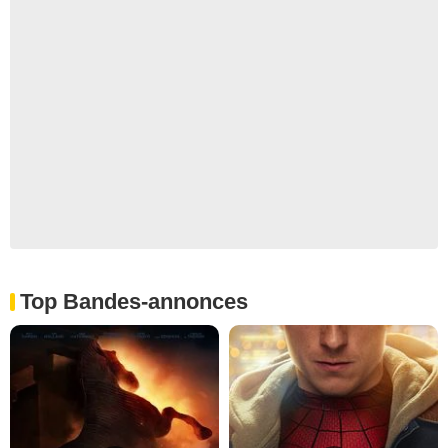
Top Bandes-annonces