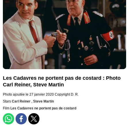
Les Cadavres ne portent pas de costard : Photo
Carl Reiner, Steve Martin
Photo ajoutée le 27 janvier 2020
Copyright D. R.
Stars
Carl Reiner
,
Steve Martin
Film
Les Cadavres ne portent pas de costard