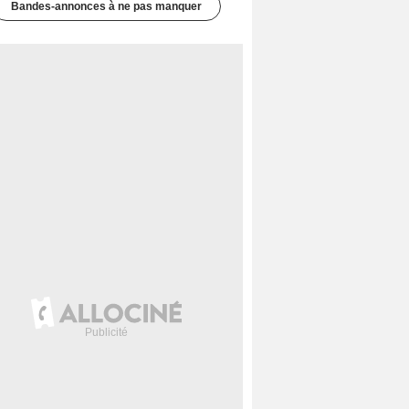
Bandes-annonces à ne pas manquer