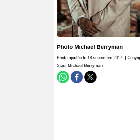
Photo Michael Berryman
Photo ajoutée le 18 septembre 2017
|
Copyri
Stars
Michael Berryman