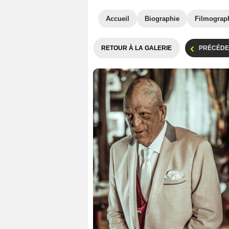
Accueil
Biographie
Filmograp
RETOUR À LA GALERIE
PRÉCÉDE