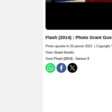
Flash (2014) : Photo Grant Gus
Photo ajoutée le 26 janvier 2023
|
Copyright
Stars
Grant Gustin
Serie
Flash (2014) - Saison 9