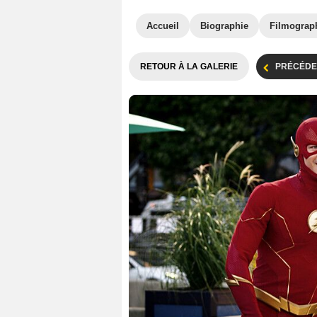
Accueil
Biographie
Filmograp
RETOUR À LA GALERIE
PRÉCÉDE