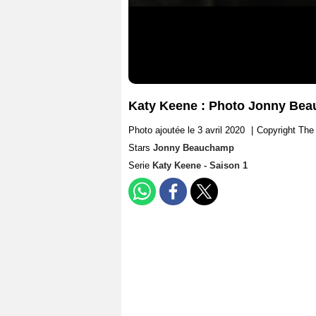
Katy Keene : Photo Jonny Be
Photo ajoutée le 3 avril 2020
|
Copyright Th
Stars
Jonny Beauchamp
Serie
Katy Keene - Saison 1