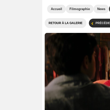
Accueil
Filmographie
News
RETOUR À LA GALERIE
PRÉCÉDE