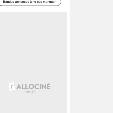
Bandes-annonces à ne pas manquer