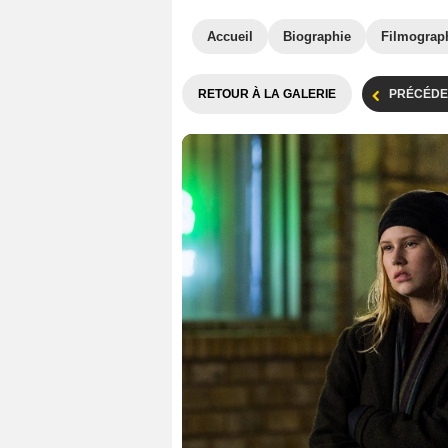
Accueil
Biographie
Filmograp
RETOUR À LA GALERIE
PRÉCÉDE