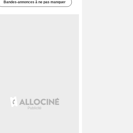
Bandes-annonces à ne pas manquer