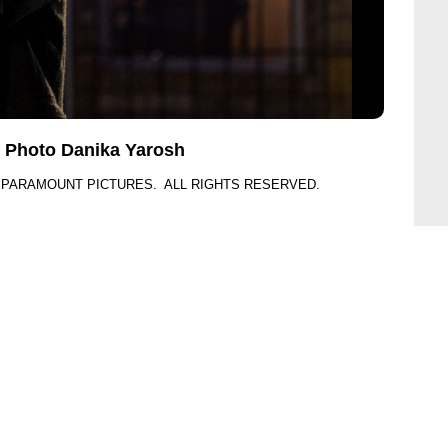
: Photo Danika Yarosh
ht PARAMOUNT PICTURES. ALL RIGHTS RESERVED.