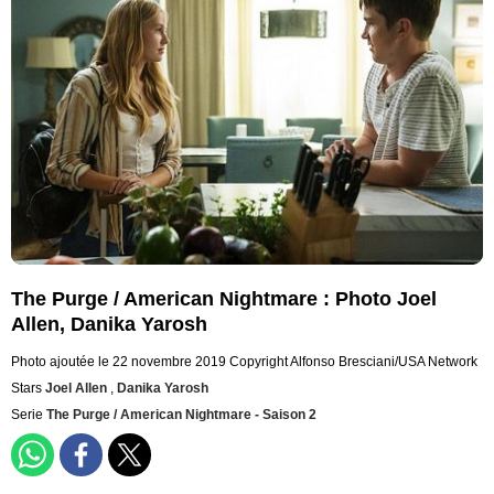
The Purge / American Nightmare : Photo Joel
Allen, Danika Yarosh
Photo ajoutée le 22 novembre 2019
Copyright Alfonso Bresciani/USA Network
Stars
Joel Allen
,
Danika Yarosh
Serie
The Purge / American Nightmare - Saison 2