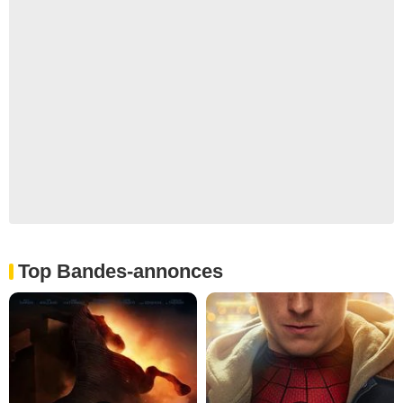
Top Bandes-annonces