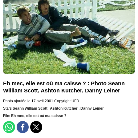
Eh mec, elle est où ma caisse ? : Photo Seann
William Scott, Ashton Kutcher, Danny Leiner
Photo ajoutée le 17 avril 2001
Copyright UFD
Stars
Seann William Scott
,
Ashton Kutcher
,
Danny Leiner
Film
Eh mec, elle est où ma caisse ?