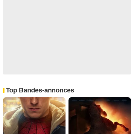
Top Bandes-annonces