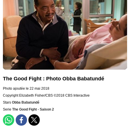
The Good Fight : Photo Obba Babatundé
Photo ajoutée le 22 mai 2018
Copyright Elizabeth Fisher/CBS ©2018 CBS Interactive
Stars
Obba Babatundé
Serie
The Good Fight - Saison 2