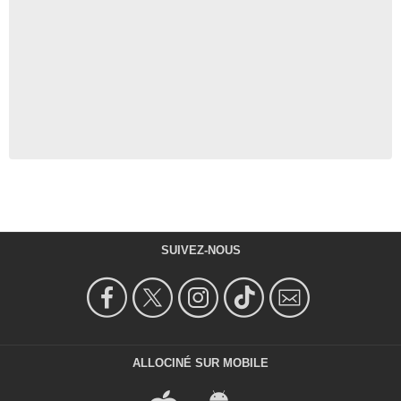
SUIVEZ-NOUS
ALLOCINÉ SUR MOBILE