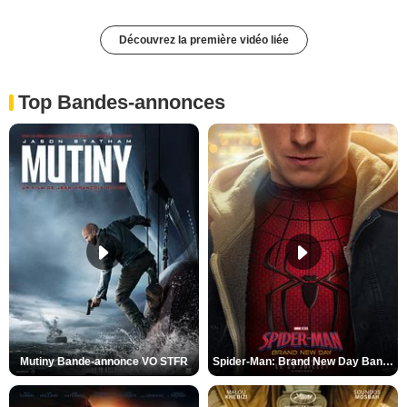
Découvrez la première vidéo liée
Top Bandes-annonces
Mutiny Bande-annonce VO STFR
Spider-Man: Brand New Day Bande-annonce VO STFR