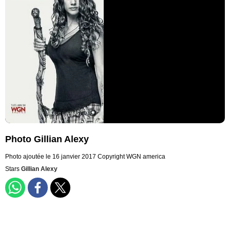
Photo Gillian Alexy
Photo ajoutée le 16 janvier 2017
Copyright WGN america
Stars
Gillian Alexy