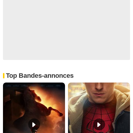
Top Bandes-annonces