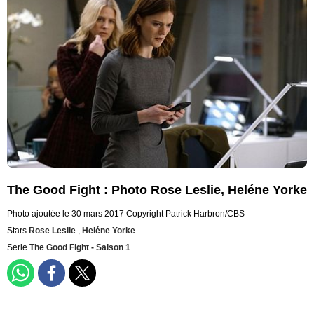
The Good Fight : Photo Rose Leslie, Heléne Yorke
Photo ajoutée le 30 mars 2017
Copyright Patrick Harbron/CBS
Stars
Rose Leslie
,
Heléne Yorke
Serie
The Good Fight - Saison 1