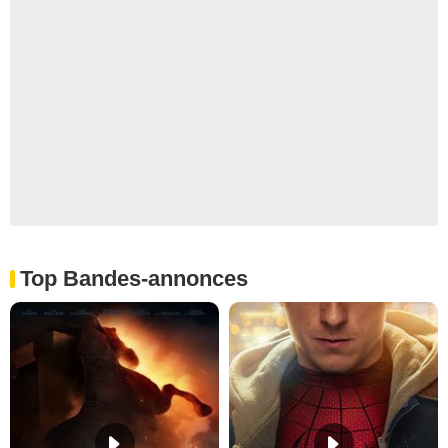
Top Bandes-annonces