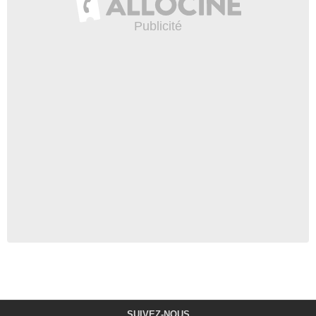
SUIVEZ-NOUS