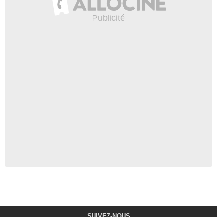
SUIVEZ-NOUS