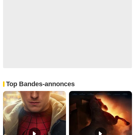
Top Bandes-annonces