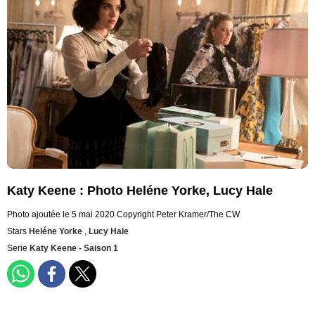
Katy Keene : Photo Heléne Yorke, Lucy Hale
Photo ajoutée le 5 mai 2020
Copyright Peter Kramer/The CW
Stars
Heléne Yorke
,
Lucy Hale
Serie
Katy Keene - Saison 1