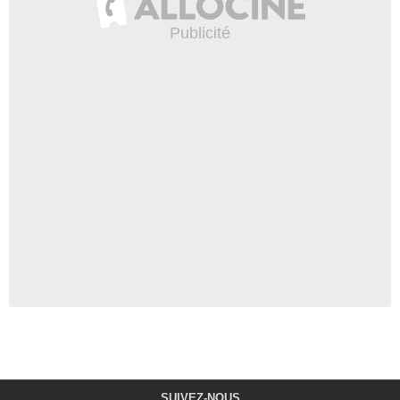
SUIVEZ-NOUS