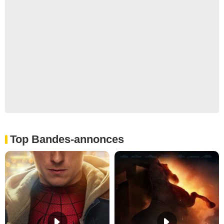
Top Bandes-annonces