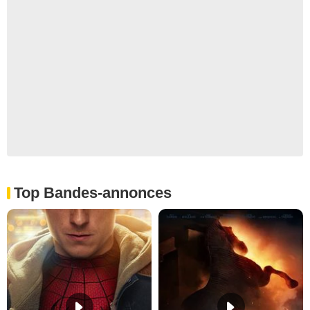
Top Bandes-annonces