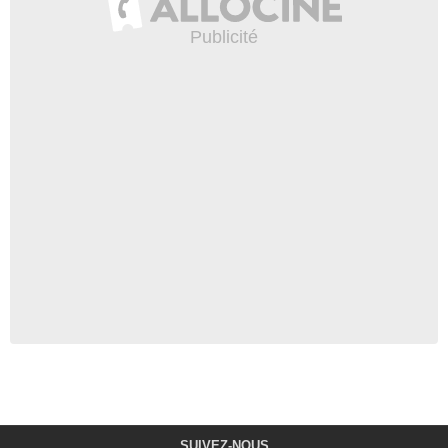
SUIVEZ-NOUS