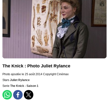
The Knick : Photo Juliet Rylance
Photo ajoutée le 25 août 2014
Copyright Cinémax
Stars
Juliet Rylance
Serie
The Knick - Saison 1