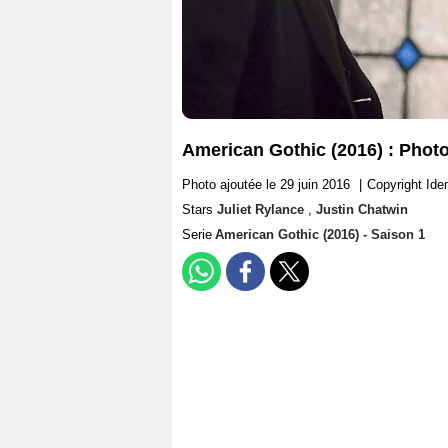
American Gothic (2016) : Photo
Photo ajoutée le 29 juin 2016
|
Copyright Id
Stars
Juliet Rylance
,
Justin Chatwin
Serie
American Gothic (2016) - Saison 1