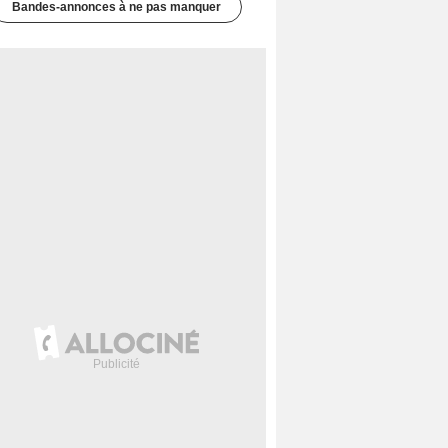
Bandes-annonces à ne pas manquer