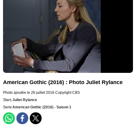
American Gothic (2016) : Photo Juliet Rylance
Photo ajoutée le 26 juillet 2016
Copyright CBS
Stars
Juliet Rylance
Serie
American Gothic (2016) - Saison 1