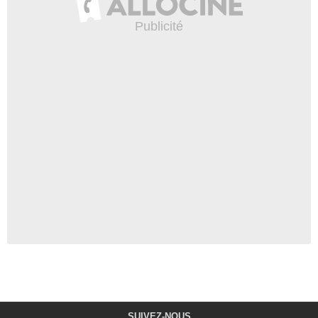
SUIVEZ-NOUS