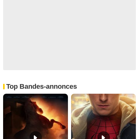
Top Bandes-annonces