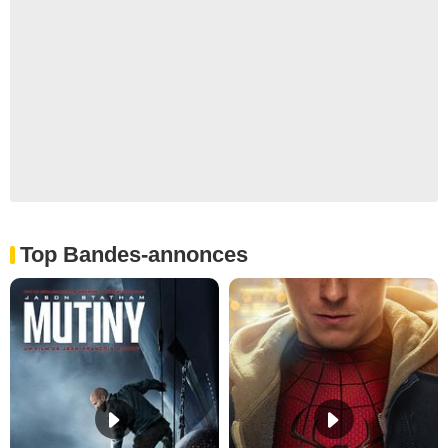
Top Bandes-annonces