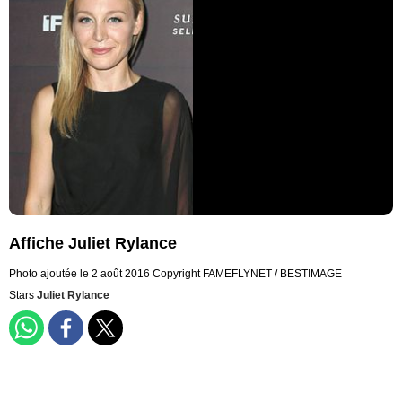
Affiche Juliet Rylance
Photo ajoutée le 2 août 2016
Copyright FAMEFLYNET / BESTIMAGE
Stars
Juliet Rylance